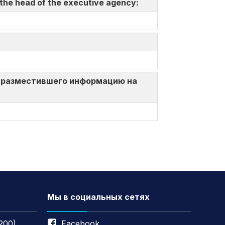
 the head of the executive agency:
ица, разместившего информацию на
Мы в социальных сетях
200)
Facebook