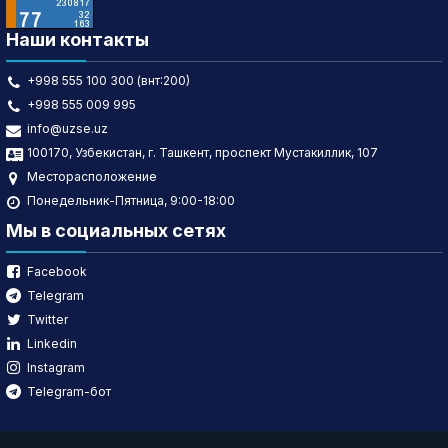
Наши контакты
+998 555 100 300 (внт:200)
+998 555 009 995
info@uzse.uz
100170, Узбекистан, г. Ташкент, проспект Мустакиллик, 107
Месторасположение
Понедельник-Пятница, 9:00-18:00
Мы в социальных сетях
Facebook
Telegram
Twitter
Linkedin
Instagram
Telegram-бот