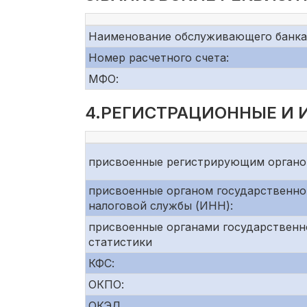
Наименование обслуживающего банка
Номер расчетного счета:
МФО:
4.РЕГИСТРАЦИОННЫЕ И
присвоенные регистрирующим органо
присвоенные органом государственно
налоговой службы (ИНН):
присвоенные органами государственн
статистики
КФС:
ОКПО:
ОКЭД