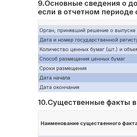
9.Основные сведения о д
если в отчетном периоде
Орган, принявший решение о выпуске
Дата и номер государственной регис
Количество ценных бумаг (шт.) и объе
Способ размещения ценных бумаг
Сроки размещения
Дата начала
Дата окончания
10.Существенные факты в
Наименование существенного факт