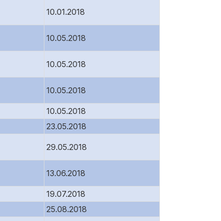
10.01.2018
10.05.2018
10.05.2018
10.05.2018
10.05.2018
23.05.2018
29.05.2018
13.06.2018
19.07.2018
25.08.2018