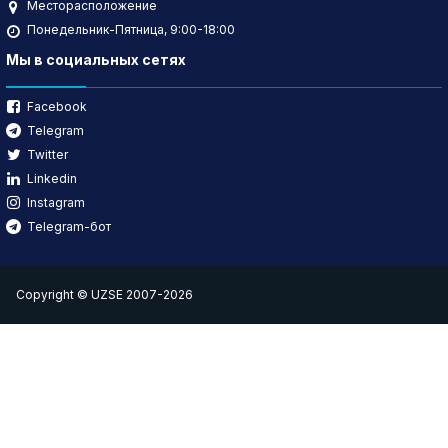
Месторасположение
Понедельник-Пятница, 9:00-18:00
Мы в социальных сетях
Facebook
Telegram
Twitter
Linkedin
Instagram
Telegram-бот
Copyright © UZSE 2007-2026