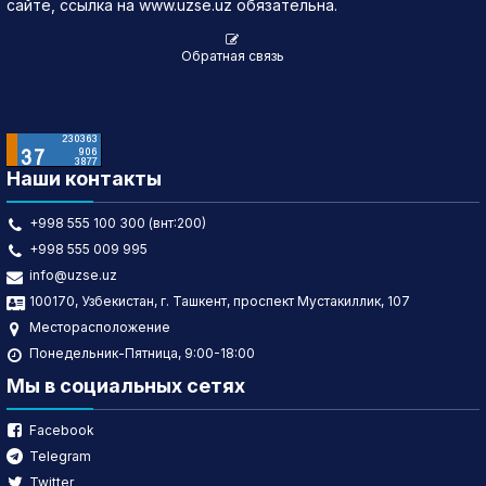
сайте, ссылка на www.uzse.uz обязательна.
Обратная связь
Наши контакты
+998 555 100 300 (внт:200)
+998 555 009 995
info@uzse.uz
100170, Узбекистан, г. Ташкент, проспект Мустакиллик, 107
Месторасположение
Понедельник-Пятница, 9:00-18:00
Мы в социальных сетях
Facebook
Telegram
Twitter