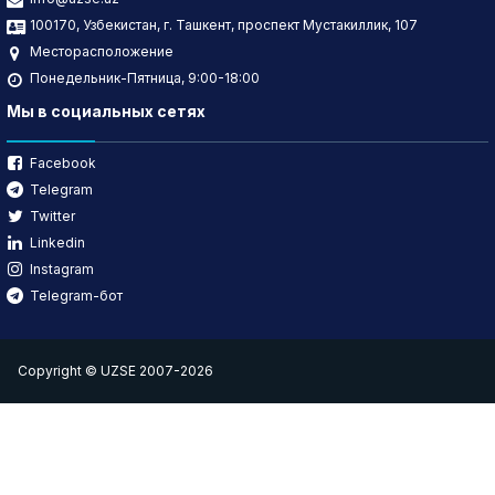
100170, Узбекистан, г. Ташкент, проспект Мустакиллик, 107
Месторасположение
Понедельник-Пятница, 9:00-18:00
Мы в социальных сетях
Facebook
Telegram
Twitter
Linkedin
Instagram
Telegram-бот
Copyright © UZSE 2007-2026