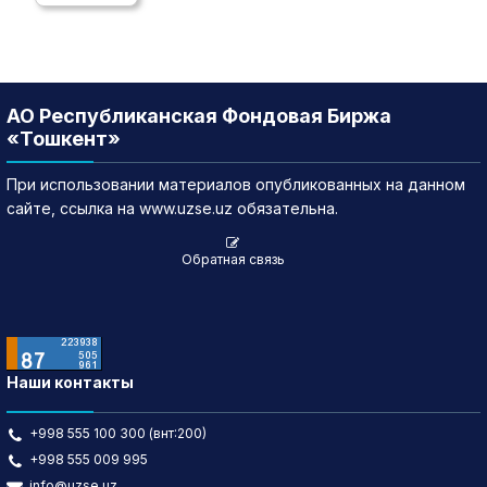
АО Республиканская Фондовая Биржа
«Тошкент»
При использовании материалов опубликованных на данном
сайте, ссылка на www.uzse.uz обязательна.
Обратная связь
Наши контакты
+998 555 100 300 (внт:200)
+998 555 009 995
info@uzse.uz