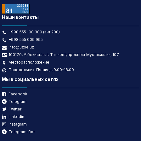
Наши контакты
+998 555 100 300 (внт:200)
+998 555 009 995
info@uzse.uz
100170, Узбекистан, г. Ташкент, проспект Мустакиллик, 107
Месторасположение
Понедельник-Пятница, 9:00-18:00
Мы в социальных сетях
Facebook
Telegram
Twitter
Linkedin
Instagram
Telegram-бот