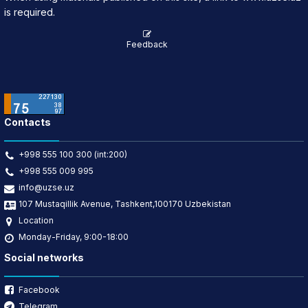
is required.
Feedback
Contacts
+998 555 100 300 (int:200)
+998 555 009 995
info@uzse.uz
107 Mustaqillik Avenue, Tashkent,100170 Uzbekistan
Location
Monday-Friday, 9:00-18:00
Social networks
Facebook
Telegram