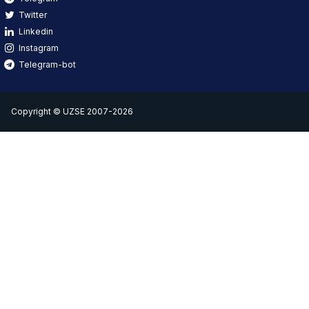
Twitter
Linkedin
Instagram
Telegram-bot
Copyright © UZSE 2007-2026