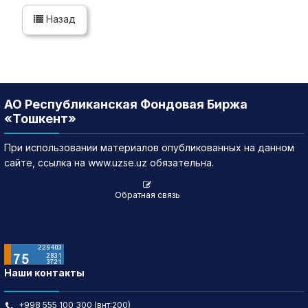
Назад
АО Республиканская Фондовая Биржа
«Тошкент»
При использовании материалов опубликованных на данном
сайте, ссылка на www.uzse.uz обязательна.
Обратная связь
Наши контакты
+998 555 100 300 (внт:200)