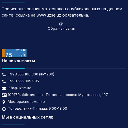
При использовании материалов опубликованных на данном
сайте, ссылка на www.uzse.uz обязательна.
Обратная связь
Наши контакты
+998 555 100 300 (внт:200)
+998 555 009 995
info@uzse.uz
100170, Узбекистан, г. Ташкент, проспект Мустакиллик, 107
Месторасположение
Понедельник-Пятница, 9:00-18:00
Мы в социальных сетях