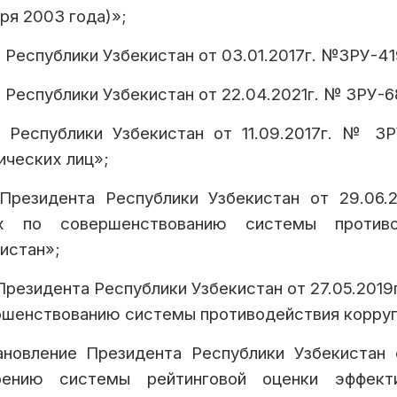
ря 2003 года)»;
 Республики Узбекистан от 03.01.2017г. №ЗРУ-4
 Республики Узбекистан от 22.04.2021г. № ЗРУ-
н Республики Узбекистан от 11.09.2017г. № З
ческих лиц»;
 Президента Республики Узбекистан от 29.06
х по совершенствованию системы противо
истан»;
Президента Республики Узбекистан от 27.05.201
шенствованию системы противодействия коррупц
ановление Президента Республики Узбекистан 
рению системы рейтинговой оценки эффект