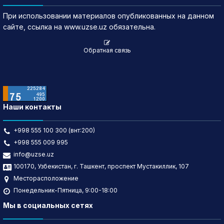
При использовании материалов опубликованных на данном
сайте, ссылка на www.uzse.uz обязательна.
Обратная связь
Наши контакты
+998 555 100 300 (внт:200)
+998 555 009 995
info@uzse.uz
100170, Узбекистан, г. Ташкент, проспект Мустакиллик, 107
Месторасположение
Понедельник-Пятница, 9:00-18:00
Мы в социальных сетях