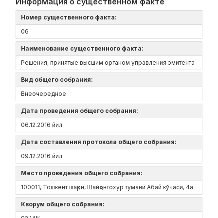
Информация о существенном факте
Номер существенного факта:
06
Наименование существенного факта:
Решения, принятые высшим органом управления эмитента
Вид общего собрания:
Внеочередное
Дата проведения общего собрания:
06.12.2016 йил
Дата составления протокола общего собрания:
09.12.2016 йил
Место проведения общего собрания:
100011, Тошкент шаҳри, Шайҳонтохур тумани Абай кўчаси, 4а
Кворум общего собрания: