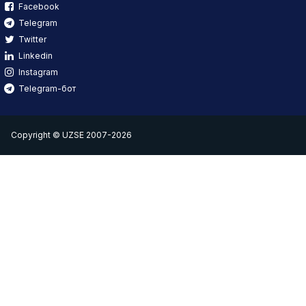
Facebook
Telegram
Twitter
Linkedin
Instagram
Telegram-бот
Copyright © UZSE 2007-2026