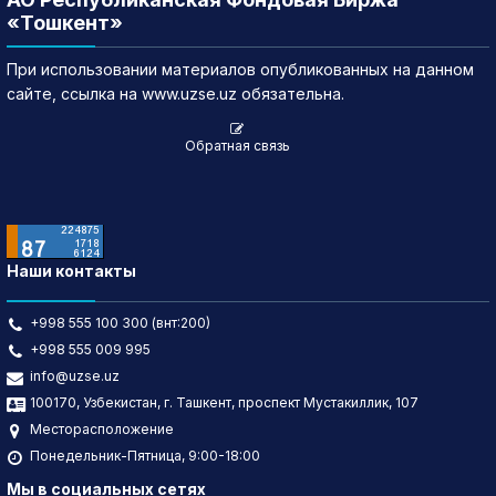
«Тошкент»
При использовании материалов опубликованных на данном
сайте, ссылка на www.uzse.uz обязательна.
Обратная связь
Наши контакты
+998 555 100 300 (внт:200)
+998 555 009 995
info@uzse.uz
100170, Узбекистан, г. Ташкент, проспект Мустакиллик, 107
Месторасположение
Понедельник-Пятница, 9:00-18:00
Мы в социальных сетях