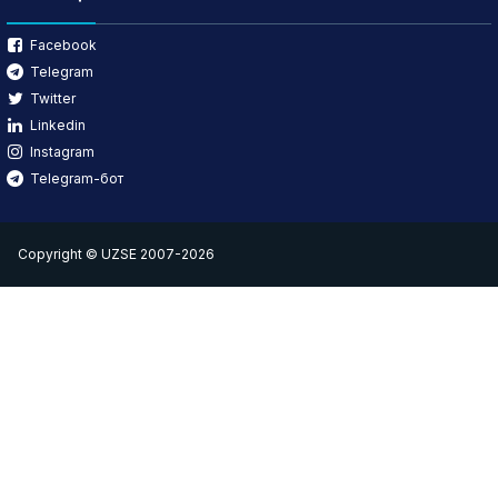
Facebook
Telegram
Twitter
Linkedin
Instagram
Telegram-бот
Copyright © UZSE 2007-2026