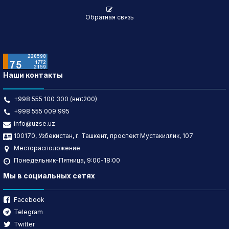
Обратная связь
Наши контакты
+998 555 100 300 (внт:200)
+998 555 009 995
info@uzse.uz
100170, Узбекистан, г. Ташкент, проспект Мустакиллик, 107
Месторасположение
Понедельник-Пятница, 9:00-18:00
Мы в социальных сетях
Facebook
Telegram
Twitter