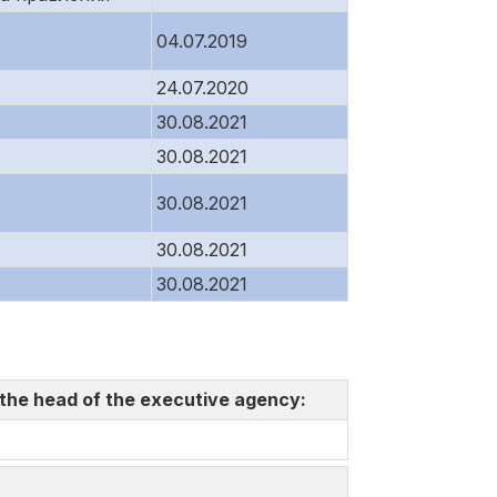
04.07.2019
24.07.2020
30.08.2021
30.08.2021
30.08.2021
30.08.2021
30.08.2021
 the head of the executive agency: