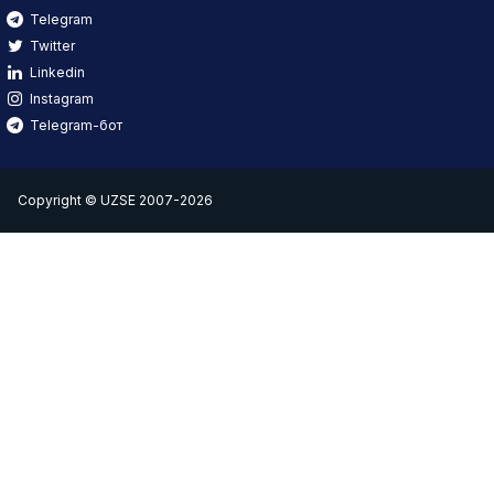
Telegram
Twitter
Linkedin
Instagram
Telegram-бот
Copyright © UZSE 2007-2026