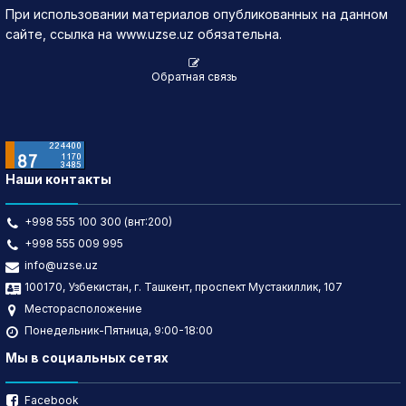
При использовании материалов опубликованных на данном
сайте, ссылка на www.uzse.uz обязательна.
Обратная связь
Наши контакты
+998 555 100 300 (внт:200)
+998 555 009 995
info@uzse.uz
100170, Узбекистан, г. Ташкент, проспект Мустакиллик, 107
Месторасположение
Понедельник-Пятница, 9:00-18:00
Мы в социальных сетях
Facebook