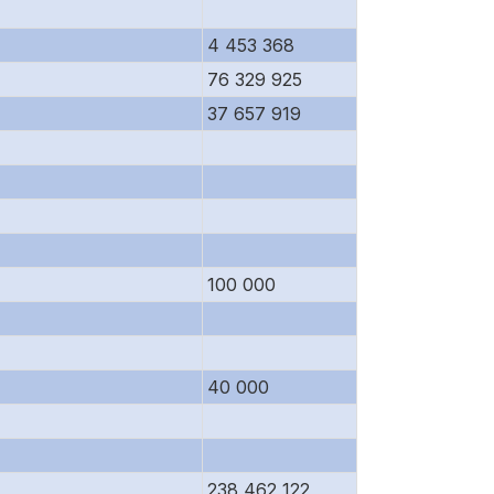
4 453 368
76 329 925
37 657 919
100 000
40 000
238 462 122