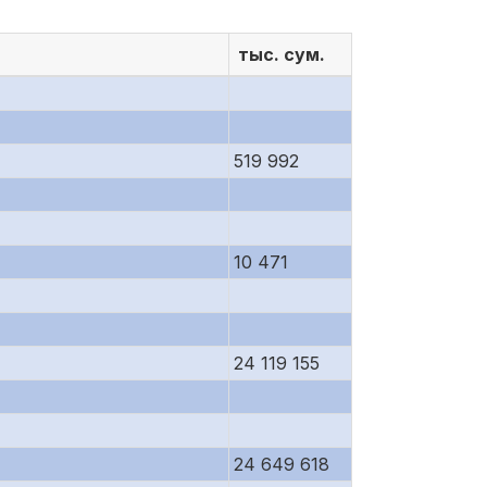
тыс. сум.
519 992
10 471
24 119 155
24 649 618