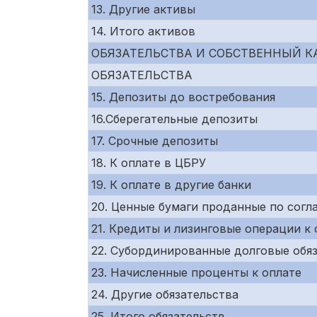
13. Другие активы
14. Итого активов
ОБЯЗАТЕЛЬСТВА И СОБСТВЕННЫЙ К
ОБЯЗАТЕЛЬСТВА
15. Депозиты до востребования
16.Сберегательные депозиты
17. Срочные депозиты
18. К оплате в ЦБРУ
19. К оплате в другие банки
20. Ценные бумаги проданные по сог
21. Кредиты и лизинговые операции к 
22. Субординированные долговые обя
23. Начисленные проценты к оплате
24. Другие обязательства
25. Итого обязательств