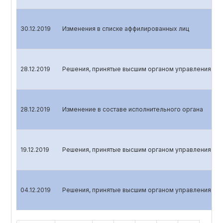
30.12.2019
Изменения в списке аффилированных лиц
28.12.2019
Решения, принятые высшим органом управления эми
28.12.2019
Изменение в составе исполнительного органа
19.12.2019
Решения, принятые высшим органом управления эми
04.12.2019
Решения, принятые высшим органом управления эми