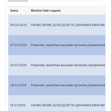
Sana
Muhim fakt raqami
09.04.2020
НАЧИСЛЕНИЕ ДОХОДОВ ПО ЦЕННЫМ БУМАГАМ
07.04.2020
Решения, принятые высшим органом управления эми
20.03.2020
Решения, принятые высшим органом управления эми
28.02.2020
Решения, принятые высшим органом управления эми
14.01.2020
НАЧИСЛЕНИЕ ДОХОДОВ ПО ЦЕННЫМ БУМАГАМ