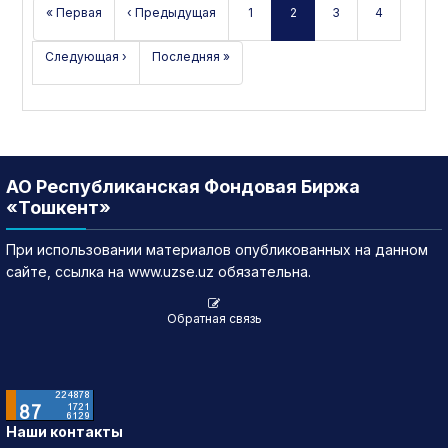
« Первая
‹ Предыдущая
1
2
3
4
Следующая ›
Последняя »
АО Республиканская Фондовая Биржа
«Тошкент»
При использовании материалов опубликованных на данном
сайте, ссылка на www.uzse.uz обязательна.
Обратная связь
Наши контакты