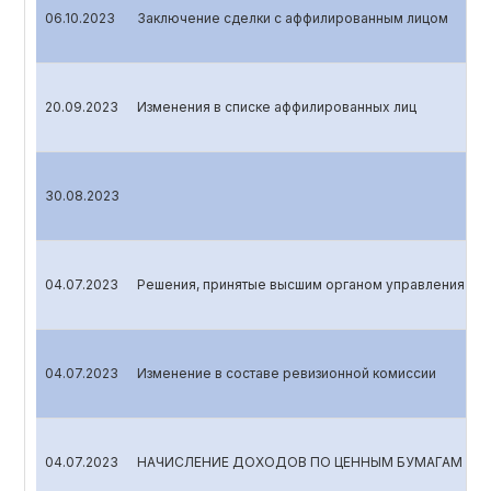
06.10.2023
Заключение сделки с аффилированным лицом
20.09.2023
Изменения в списке аффилированных лиц
30.08.2023
04.07.2023
Решения, принятые высшим органом управления
04.07.2023
Изменение в составе ревизионной комиссии
04.07.2023
НАЧИСЛЕНИЕ ДОХОДОВ ПО ЦЕННЫМ БУМАГАМ