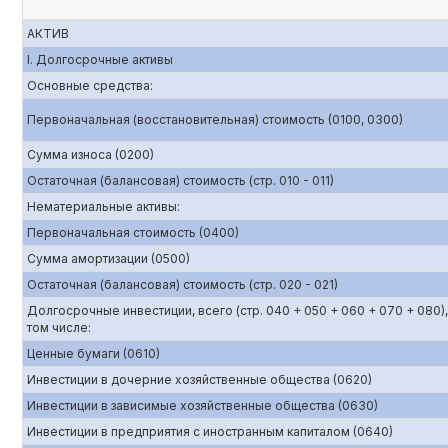
АКТИВ
I. Долгосрочные активы
Основные средства:
Первоначальная (восстановительная) стоимость (0100, 0300)
Сумма износа (0200)
Остаточная (балансовая) стоимость (стр. 010 - 011)
Нематериальные активы:
Первоначальная стоимость (0400)
Сумма амортизации (0500)
Остаточная (балансовая) стоимость (стр. 020 - 021)
Долгосрочные инвестиции, всего (стр. 040 + 050 + 060 + 070 + 080),
том числе:
Ценные бумаги (0610)
Инвестиции в дочерние хозяйственные общества (0620)
Инвестиции в зависимые хозяйственные общества (0630)
Инвестиции в предприятия с иностранным капиталом (0640)