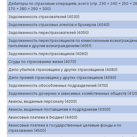
Дебиторы по страховым операциям, всего (стр. 230 + 240 + 250 + 2
270 + 280 + 290 + 300)
Задолженность страхователей (4030)
Задолженность страховых агентов и брокеров (4040)
Задолженность перестрахователей (4050)
Задолженность перестраховщиков по комиссионным вознагражден
тантьемам и другим вознаграждениям (4051)
Задолженность перестраховщиков (4060)
Ссуды по страхованию жизни (4070)
Депо убытков страховщика у других страховщиков (4080)
Депо премий страховщика у других страховщиков (4090)
Задолженность обособленных подразделений (4110)
Задолженность дочерних и зависимых хозяйственных обществ (4120
Авансы, выданные персоналу (4200)
Авансы, выданные поставщикам и подрядчикам (4300)
Авансовые платежи в бюджет (4400)
Авансовые платежи в государственные целевые фонды и по
страхованию (4500)