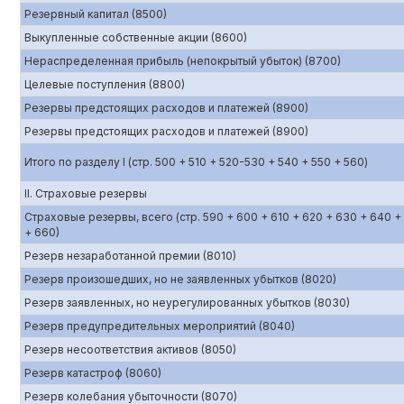
Резервный капитал (8500)
Выкупленные собственные акции (8600)
Нераспределенная прибыль (непокрытый убыток) (8700)
Целевые поступления (8800)
Резервы предстоящих расходов и платежей (8900)
Резервы предстоящих расходов и платежей (8900)
Итого по разделу I (стр. 500 + 510 + 520-530 + 540 + 550 + 560)
II. Страховые резервы
Страховые резервы, всего (стр. 590 + 600 + 610 + 620 + 630 + 640 +
+ 660)
Резерв незаработанной премии (8010)
Резерв произошедших, но не заявленных убытков (8020)
Резерв заявленных, но неурегулированных убытков (8030)
Резерв предупредительных мероприятий (8040)
Резерв несоответствия активов (8050)
Резерв катастроф (8060)
Резерв колебания убыточности (8070)