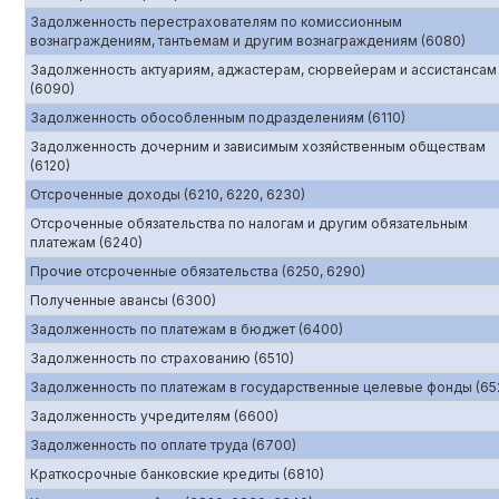
Задолженность перестрахователям по комиссионным
вознаграждениям, тантьемам и другим вознаграждениям (6080)
Задолженность актуариям, аджастерам, сюрвейерам и ассистансам
(6090)
Задолженность обособленным подразделениям (6110)
Задолженность дочерним и зависимым хозяйственным обществам
(6120)
Отсроченные доходы (6210, 6220, 6230)
Отсроченные обязательства по налогам и другим обязательным
платежам (6240)
Прочие отсроченные обязательства (6250, 6290)
Полученные авансы (6300)
Задолженность по платежам в бюджет (6400)
Задолженность по страхованию (6510)
Задолженность по платежам в государственные целевые фонды (65
Задолженность учредителям (6600)
Задолженность по оплате труда (6700)
Краткосрочные банковские кредиты (6810)