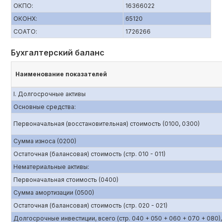
ОКПО:
16366022
ОКОНХ:
65120
СОАТО:
1726266
Бухгалтерский баланс
Наименование показателей
I. Долгосрочные активы
Основные средства:
Первоначальная (восстановительная) стоимость (0100, 0300)
Сумма износа (0200)
Остаточная (балансовая) стоимость (стр. 010 - 011)
Нематериальные активы:
Первоначальная стоимость (0400)
Сумма амортизации (0500)
Остаточная (балансовая) стоимость (стр. 020 - 021)
Долгосрочные инвестиции, всего (стр. 040 + 050 + 060 + 070 + 080),