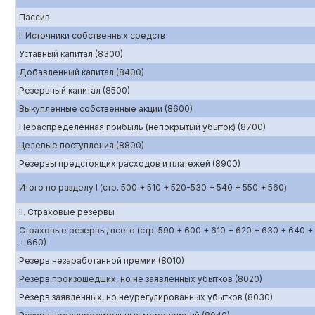
Пассив
I. Источники собственных средств
Уставный капитал (8300)
Добавленный капитал (8400)
Резервный капитал (8500)
Выкупленные собственные акции (8600)
Нераспределенная прибыль (непокрытый убыток) (8700)
Целевые поступления (8800)
Резервы предстоящих расходов и платежей (8900)
Итого по разделу I (стр. 500 + 510 + 520-530 + 540 + 550 + 560)
II. Страховые резервы
Страховые резервы, всего (стр. 590 + 600 + 610 + 620 + 630 + 640 +
+ 660)
Резерв незаработанной премии (8010)
Резерв произошедших, но не заявленных убытков (8020)
Резерв заявленных, но неурегулированных убытков (8030)