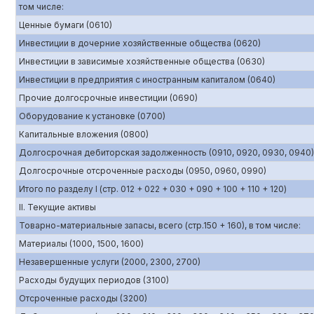
том числе:
Ценные бумаги (0610)
Инвестиции в дочерние хозяйственные общества (0620)
Инвестиции в зависимые хозяйственные общества (0630)
Инвестиции в предприятия с иностранным капиталом (0640)
Прочие долгосрочные инвестиции (0690)
Оборудование к установке (0700)
Капитальные вложения (0800)
Долгосрочная дебиторская задолженность (0910, 0920, 0930, 0940)
Долгосрочные отсроченные расходы (0950, 0960, 0990)
Итого по разделу I (стр. 012 + 022 + 030 + 090 + 100 + 110 + 120)
II. Текущие активы
Товарно-материальные запасы, всего (стр.150 + 160), в том числе:
Материалы (1000, 1500, 1600)
Незавершенные услуги (2000, 2300, 2700)
Расходы будущих периодов (3100)
Отсроченные расходы (3200)