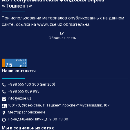
«Тошкент»
При использовании материалов опубликованных на данном
сайте, ссылка на www.uzse.uz обязательна.
Обратная связь
Наши контакты
+998 555 100 300 (внт:200)
+998 555 009 995
info@uzse.uz
100170, Узбекистан, г. Ташкент, проспект Мустакиллик, 107
Месторасположение
Понедельник-Пятница, 9:00-18:00
Мы в социальных сетях