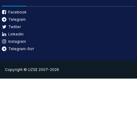
Facebook
Telegram
Twitter
Linkedin
Instagram
Telegram-бот
Copyright © UZSE 2007-2026