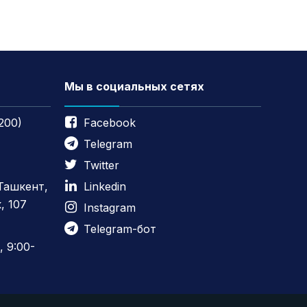
Мы в социальных сетях
200)
Facebook
Telegram
Twitter
 Ташкент,
Linkedin
, 107
Instagram
Telegram-бот
 9:00-