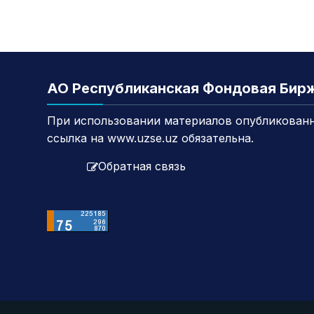
АО Республиканская Фондовая Бир
При использовании материалов опубликованн
ссылка на www.uzse.uz обязательна.
Обратная связь