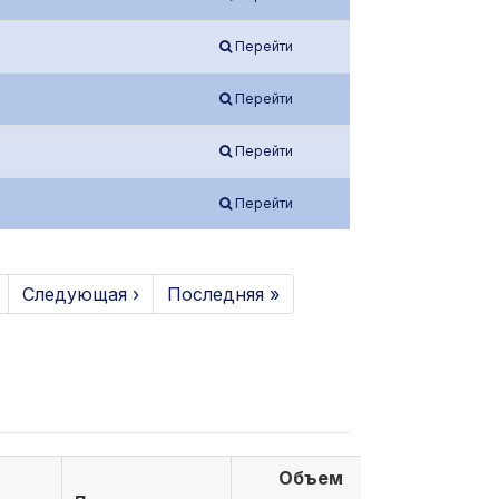
Перейти
Перейти
Перейти
Перейти
Следующая ›
Последняя »
Объем
Объем