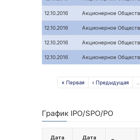
12.10.2016
Акционерное Обществ
12.10.2016
Акционерное Обществ
12.10.2016
Акционерное Обществ
12.10.2016
Акционерное Обществ
« Первая
‹ Предыдущая
График IPO/SPO/PO
Дата
Дата