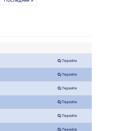
Последняя »
Перейти
Перейти
Перейти
Перейти
Перейти
Перейти