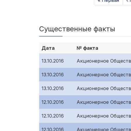
« Первая
‹
Существенные факты
Дата
№ факта
13.10.2016
Акционерное Обществ
13.10.2016
Акционерное Обществ
13.10.2016
Акционерное Обществ
12.10.2016
Акционерное Обществ
12.10.2016
Акционерное Обществ
12.10.2016
Акционерное Обществ