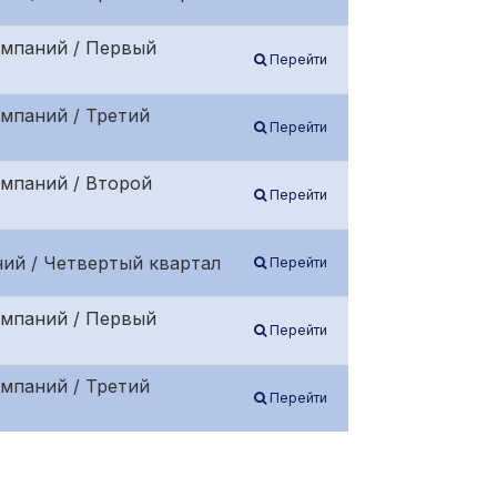
омпаний / Первый
Перейти
мпаний / Третий
Перейти
омпаний / Второй
Перейти
ий / Четвертый квартал
Перейти
омпаний / Первый
Перейти
мпаний / Третий
Перейти