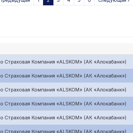
 Предыдущая
1
2
3
4
5
6
Следующая ›
о Страховая Компания «ALSKOM» (АК «Алокабанк»)
о Страховая Компания «ALSKOM» (АК «Алокабанк»)
о Страховая Компания «ALSKOM» (АК «Алокабанк»)
о Страховая Компания «ALSKOM» (АК «Алокабанк»)
о Страховая Компания «ALSKOM» (АК «Алокабанк»)
о Страховая Компания «ALSKOM» (АК «Алокабанк»)