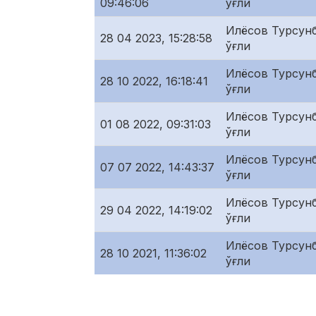
09:46:06
ўғли
Илёсов Турсунб
28 04 2023, 15:28:58
ўғли
Илёсов Турсунб
28 10 2022, 16:18:41
ўғли
Илёсов Турсунб
01 08 2022, 09:31:03
ўғли
Илёсов Турсунб
07 07 2022, 14:43:37
ўғли
Илёсов Турсунб
29 04 2022, 14:19:02
ўғли
Илёсов Турсунб
28 10 2021, 11:36:02
ўғли