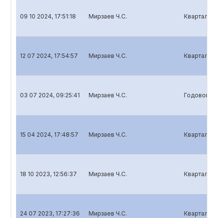
09 10 2024, 17:51:18
Мирзаев Ч.С.
Квартальны
12 07 2024, 17:54:57
Мирзаев Ч.С.
Квартальны
03 07 2024, 09:25:41
Мирзаев Ч.С.
Годовой от
15 04 2024, 17:48:57
Мирзаев Ч.С.
Квартальны
18 10 2023, 12:56:37
Мирзаев Ч.С.
Квартальны
24 07 2023, 17:27:36
Мирзаев Ч.С.
Квартальны