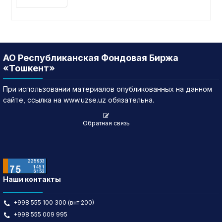
АО Республиканская Фондовая Биржа
«Тошкент»
При использовании материалов опубликованных на данном
сайте, ссылка на www.uzse.uz обязательна.
Обратная связь
Наши контакты
+998 555 100 300 (внт:200)
+998 555 009 995