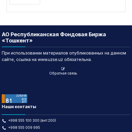
АО Республиканская Фондовая Биржа
«Тошкент»
При использовании материалов опубликованных на данном
сайте, ссылка на www.uzse.uz обязательна.
Обратная связь
Наши контакты
+998 555 100 300 (внт:200)
+998 555 009 995