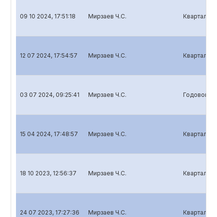
09 10 2024, 17:51:18
Мирзаев Ч.С.
Квартальны
12 07 2024, 17:54:57
Мирзаев Ч.С.
Квартальны
03 07 2024, 09:25:41
Мирзаев Ч.С.
Годовой от
15 04 2024, 17:48:57
Мирзаев Ч.С.
Квартальны
18 10 2023, 12:56:37
Мирзаев Ч.С.
Квартальны
24 07 2023, 17:27:36
Мирзаев Ч.С.
Квартальны