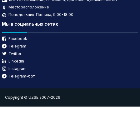
Месторасположение
Понедельник-Пятница, 9:00-18:00
Мы в социальных сетях
Facebook
Telegram
Twitter
Linkedin
Instagram
Telegram-бот
Copyright © UZSE 2007-2026