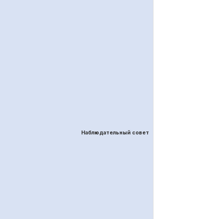
Наблюдательный совет