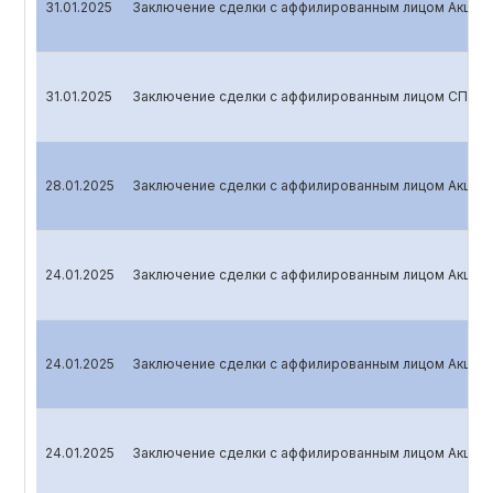
31.01.2025
Заключение сделки с аффилированным лицом Акцио
31.01.2025
Заключение сделки с аффилированным лицом СП ООО
28.01.2025
Заключение сделки с аффилированным лицом Акцион
24.01.2025
Заключение сделки с аффилированным лицом Акцион
24.01.2025
Заключение сделки с аффилированным лицом Акцио
24.01.2025
Заключение сделки с аффилированным лицом Акцио