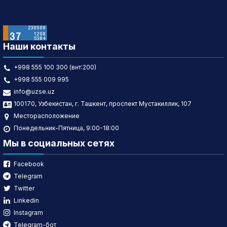
Наши контакты
+998 555 100 300 (внт:200)
+998 555 009 995
info@uzse.uz
100170, Узбекистан, г. Ташкент, проспект Мустакиллик, 107
Месторасположение
Понедельник-Пятница, 9:00-18:00
Мы в социальных сетях
Facebook
Telegram
Twitter
Linkedin
Instagram
Telegram-бот