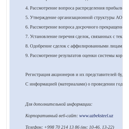
4. Рассмотрение вопроса распределения прибыли и
5. Утверждение организационной структуры АО «У
6. Рассмотрение вопроса досрочного прекращения 
7. Установление перечня сделок, связанных с теку
8. Одобрение сделок с аффилированными лицами АО
9. Рассмотрение результатов оценки системы корпо
Регистрация акционеров и их представителей будет 
С информацией (материалами) о проведении годово
Для дополнительной информации:
Корпоративный веб-сайт:
www.uzbeksteel.uz
Телефон: +998 70 214 13 86 (вн: 10-46, 13-22)