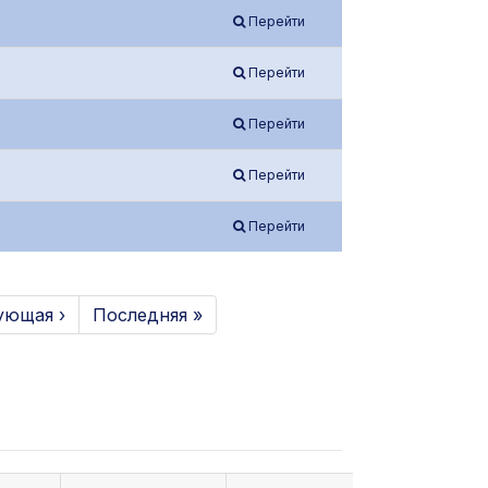
Перейти
Перейти
Перейти
Перейти
Перейти
ующая ›
Последняя »