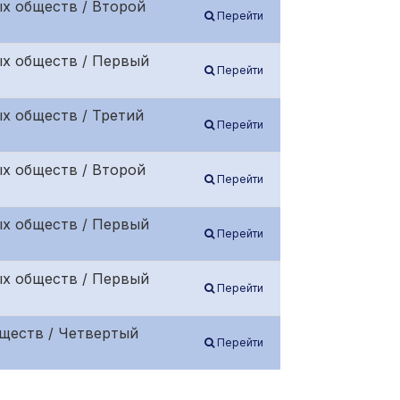
х обществ / Второй
Перейти
ых обществ / Первый
Перейти
х обществ / Третий
Перейти
х обществ / Второй
Перейти
ых обществ / Первый
Перейти
ых обществ / Первый
Перейти
ществ / Четвертый
Перейти