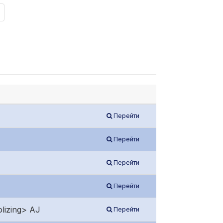
Перейти
Перейти
Перейти
Перейти
lizing> AJ
Перейти