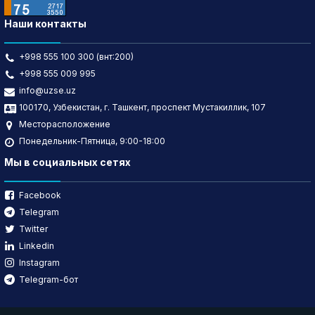
Наши контакты
+998 555 100 300 (внт:200)
+998 555 009 995
info@uzse.uz
100170, Узбекистан, г. Ташкент, проспект Мустакиллик, 107
Месторасположение
Понедельник-Пятница, 9:00-18:00
Мы в социальных сетях
Facebook
Telegram
Twitter
Linkedin
Instagram
Telegram-бот