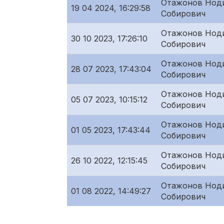
Отажонов Нод
19 04 2024, 16:29:58
Собирович
Отажонов Нод
30 10 2023, 17:26:10
Собирович
Отажонов Нод
28 07 2023, 17:43:04
Собирович
Отажонов Нод
05 07 2023, 10:15:12
Собирович
Отажонов Нод
01 05 2023, 17:43:44
Собирович
Отажонов Нод
26 10 2022, 12:15:45
Собирович
Отажонов Нод
01 08 2022, 14:49:27
Собирович