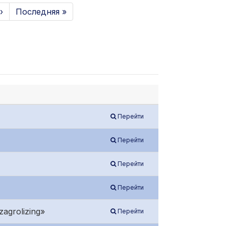
›
Последняя »
Перейти
Перейти
Перейти
Перейти
agrolizing»
Перейти