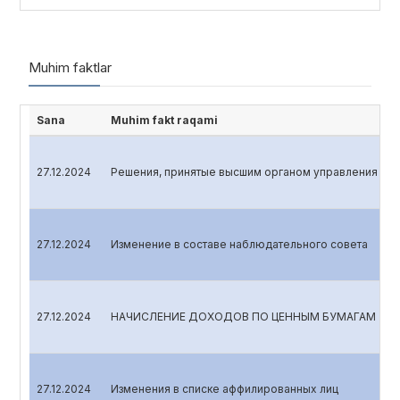
Muhim faktlar
Sana
Muhim fakt raqami
27.12.2024
Решения, принятые высшим органом управления эмит
27.12.2024
Изменение в составе наблюдательного совета
27.12.2024
НАЧИСЛЕНИЕ ДОХОДОВ ПО ЦЕННЫМ БУМАГАМ
27.12.2024
Изменения в списке аффилированных лиц