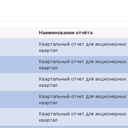
Наименование отчёта
Квартальный отчет для акционерных 
квартал
Квартальный отчет для акционерных 
квартал
Квартальный отчет для акционерных
квартал
Квартальный отчет для акционерных 
квартал
Квартальный отчет для акционерных 
квартал