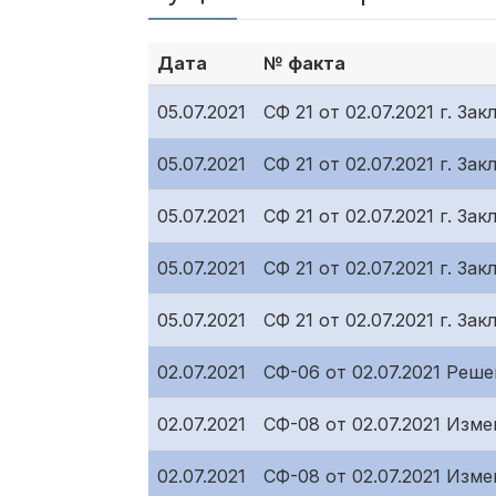
Дата
№ факта
05.07.2021
СФ 21 от 02.07.2021 г. 
05.07.2021
СФ 21 от 02.07.2021 г. 
05.07.2021
СФ 21 от 02.07.2021 г. 
05.07.2021
СФ 21 от 02.07.2021 г. 
05.07.2021
СФ 21 от 02.07.2021 г. 
02.07.2021
СФ-06 от 02.07.2021 Реш
02.07.2021
СФ-08 от 02.07.2021 Изм
02.07.2021
СФ-08 от 02.07.2021 Изм