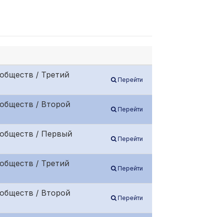
обществ / Третий
Перейти
обществ / Второй
Перейти
 обществ / Первый
Перейти
обществ / Третий
Перейти
обществ / Второй
Перейти