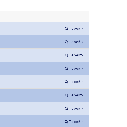
Перейти
Перейти
Перейти
Перейти
Перейти
Перейти
Перейти
Перейти