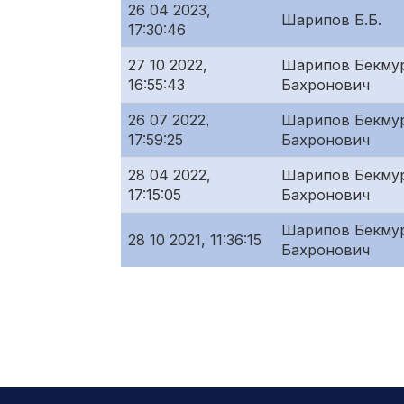
26 04 2023,
Шарипов Б.Б.
17:30:46
27 10 2022,
Шарипов Бекму
16:55:43
Бахронович
26 07 2022,
Шарипов Бекму
17:59:25
Бахронович
28 04 2022,
Шарипов Бекму
17:15:05
Бахронович
Шарипов Бекму
28 10 2021, 11:36:15
Бахронович