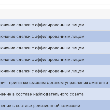
Заключение сделки с аффилированным лицом
Заключение сделки с аффилированным лицом
Заключение сделки с аффилированным лицом
Заключение сделки с аффилированным лицом
Заключение сделки с аффилированным лицом
ения, принятые высшим органом управления эмитента
енение в составе наблюдательного совета
енение в составе ревизионной комиссии