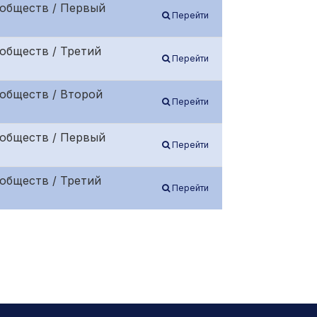
 обществ / Первый
Перейти
обществ / Третий
Перейти
обществ / Второй
Перейти
 обществ / Первый
Перейти
обществ / Третий
Перейти