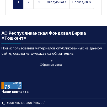
1
2
3
Следующая ›
Последняя »
АО Республиканская Фондовая Биржа
«Тошкент»
При использовании материалов опубликованных на данном
сайте, ссылка на www.uzse.uz обязательна.
Обратная связь
Наши контакты
+998 555 100 300 (внт:200)