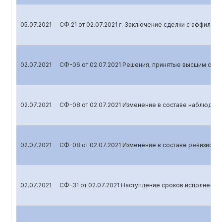
05.07.2021
СФ 21 от 02.07.2021 г. Заключение сделки с аффили
02.07.2021
СФ-06 от 02.07.2021 Решения, принятые высшим орг
02.07.2021
СФ-08 от 02.07.2021 Изменение в составе наблюдате
02.07.2021
СФ-08 от 02.07.2021 Изменение в составе ревизионн
02.07.2021
СФ-31 от 02.07.2021 Наступление сроков исполнения