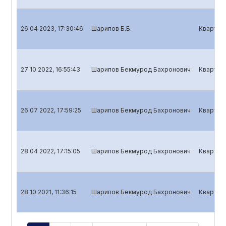
26 04 2023, 17:30:46
Шарипов Б.Б.
Кварталь
27 10 2022, 16:55:43
Шарипов Бекмурод Бахронович
Кварталь
26 07 2022, 17:59:25
Шарипов Бекмурод Бахронович
Кварталь
28 04 2022, 17:15:05
Шарипов Бекмурод Бахронович
Кварталь
28 10 2021, 11:36:15
Шарипов Бекмурод Бахронович
Кварталь