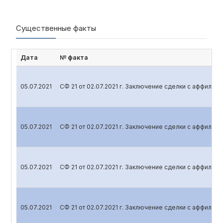
Существенные факты
Дата
№ факта
05.07.2021
СФ 21 от 02.07.2021 г. Заключение сделки с аффили
05.07.2021
СФ 21 от 02.07.2021 г. Заключение сделки с аффили
05.07.2021
СФ 21 от 02.07.2021 г. Заключение сделки с аффили
05.07.2021
СФ 21 от 02.07.2021 г. Заключение сделки с аффили