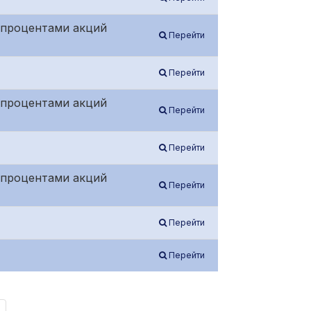
е процентами акций
Перейти
Перейти
е процентами акций
Перейти
Перейти
е процентами акций
Перейти
Перейти
Перейти