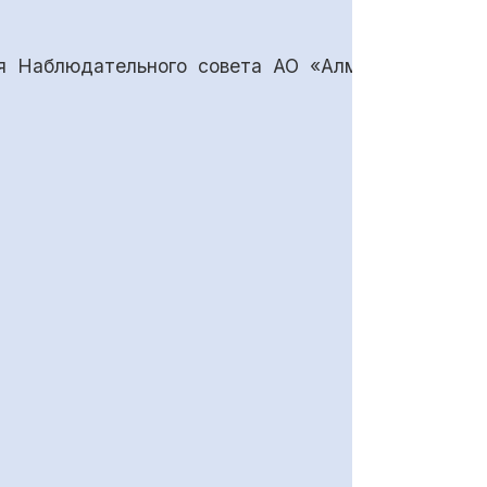
ия Наблюдательного совета АО «Алмалыкский