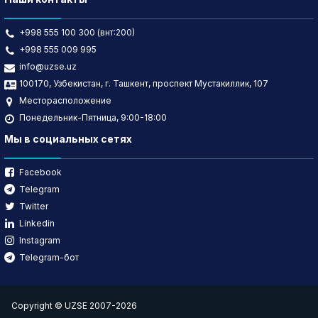
+998 555 100 300 (внт:200)
+998 555 009 995
info@uzse.uz
100170, Узбекистан, г. Ташкент, проспект Мустакиллик, 107
Месторасположение
Понедельник-Пятница, 9:00-18:00
Мы в социальных сетях
Facebook
Telegram
Twitter
Linkedin
Instagram
Telegram-бот
Copyright © UZSE 2007-2026