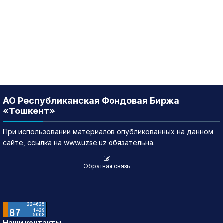
АО Республиканская Фондовая Биржа
«Тошкент»
При использовании материалов опубликованных на данном
сайте, ссылка на www.uzse.uz обязательна.
Обратная связь
Наши контакты