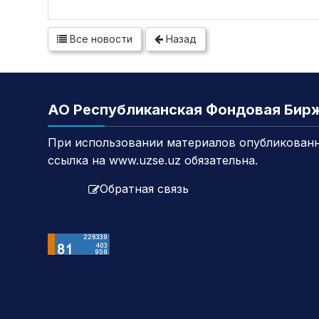
Все новости
Назад
АО Республиканская Фондовая Бир
При использовании материалов опубликованн
ссылка на www.uzse.uz обязательна.
Обратная связь