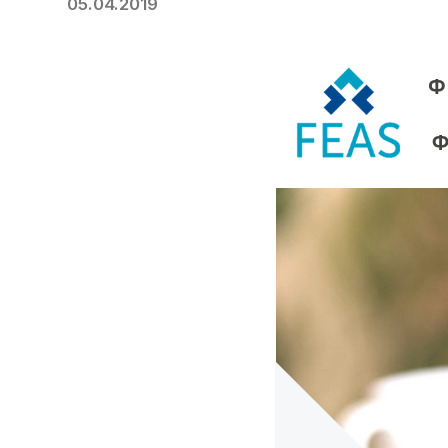
05.04.2019