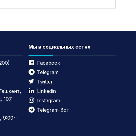
Мы в социальных сетях
200)
Facebook
Telegram
Twitter
 Ташкент,
Linkedin
, 107
Instagram
Telegram-бот
 9:00-