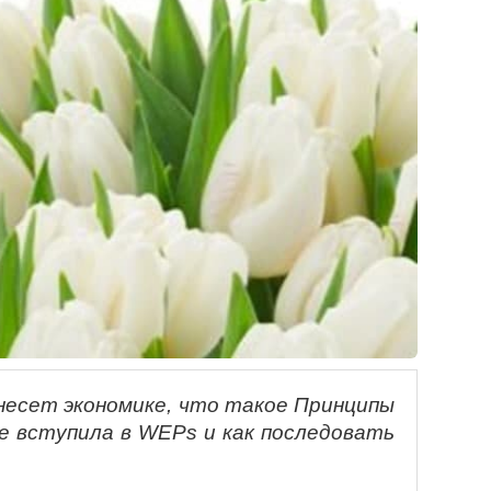
 несет экономике, что такое Принципы
ке вступила в
WEPs
и как последовать