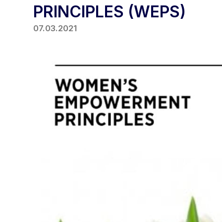
PRINCIPLES (WEPS)
07.03.2021