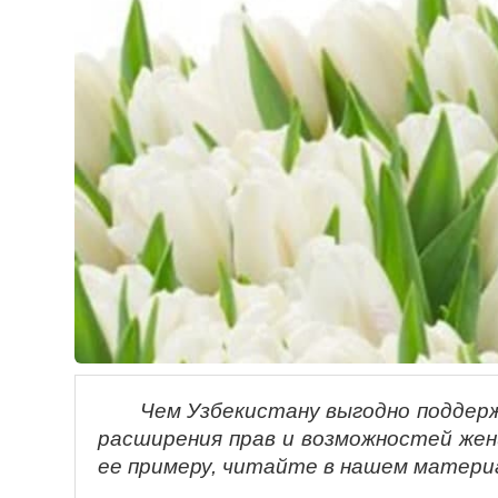
Чем Узбекистану выгодно поддерж
расширения прав и возможностей жен
ее примеру, читайте в нашем матери