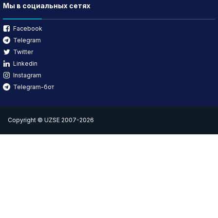
Мы в социальных сетях
Facebook
Telegram
Twitter
Linkedin
Instagram
Telegram-бот
Copyright © UZSE 2007-2026