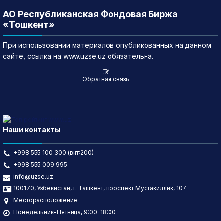
АО Республиканская Фондовая Биржа
«Тошкент»
При использовании материалов опубликованных на данном
сайте, ссылка на www.uzse.uz обязательна.
Обратная связь
Наши контакты
+998 555 100 300 (внт:200)
+998 555 009 995
info@uzse.uz
100170, Узбекистан, г. Ташкент, проспект Мустакиллик, 107
Месторасположение
Понедельник-Пятница, 9:00-18:00