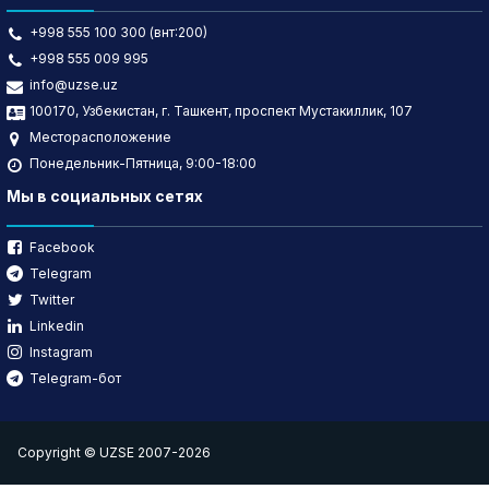
+998 555 100 300 (внт:200)
+998 555 009 995
info@uzse.uz
100170, Узбекистан, г. Ташкент, проспект Мустакиллик, 107
Месторасположение
Понедельник-Пятница, 9:00-18:00
Мы в социальных сетях
Facebook
Telegram
Twitter
Linkedin
Instagram
Telegram-бот
Copyright © UZSE 2007-2026