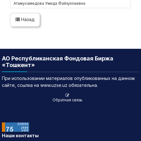
Атамухамедова Умида Файзуллаевна
Назад
АО Республиканская Фондовая Биржа
«Тошкент»
При использовании материалов опубликованных на данном
сайте, ссылка на www.uzse.uz обязательна.
Обратная связь
Наши контакты