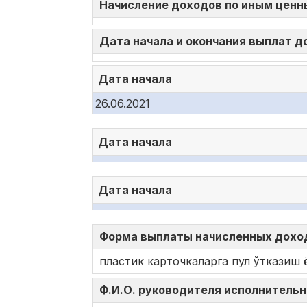
Начисление доходов по иным ценн
Дата начала и окончания выплат 
Дата начала
26.06.2021
Дата начала
Дата начала
Форма выплаты начисленных доход
пластик карточкаларга пул ўтказиш 
Ф.И.О. руководителя исполнительн