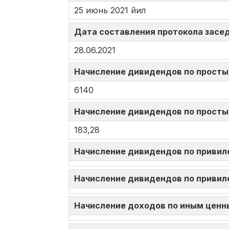
25 июнь 2021 йил
Дата составления протокола засед
28.06.2021
Начисление дивидендов по просты
6140
Начисление дивидендов по просты
183,28
Начисление дивидендов по привил
Начисление дивидендов по привил
Начисление доходов по иным ценн