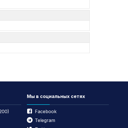
Мы в социальных сетях
200)
Facebook
Telegram