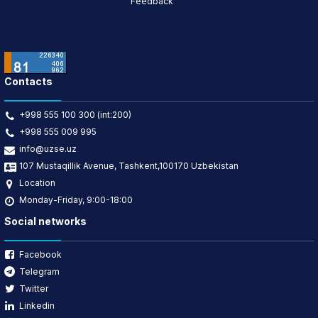
Feedback
Contacts
+998 555 100 300 (int:200)
+998 555 009 995
info@uzse.uz
107 Mustaqillik Avenue, Tashkent,100170 Uzbekistan
Location
Monday-Friday, 9:00-18:00
Social networks
Facebook
Telegram
Twitter
Linkedin