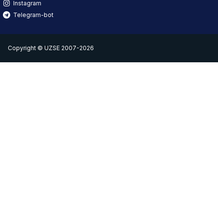
Instagram
Telegram-bot
Copyright © UZSE 2007-2026