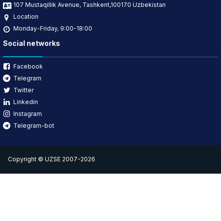
107 Mustaqillik Avenue, Tashkent,100170 Uzbekistan
Location
Monday-Friday, 9:00-18:00
Social networks
Facebook
Telegram
Twitter
Linkedin
Instagram
Telegram-bot
Copyright © UZSE 2007-2026