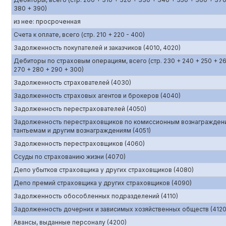
380 + 390)
из нее: просроченная
Счета к оплате, всего (стр. 210 + 220 - 400)
Задолженность покупателей и заказчиков (4010, 4020)
Дебиторы по страховым операциям, всего (стр. 230 + 240 + 250 + 2
270 + 280 + 290 + 300)
Задолженность страхователей (4030)
Задолженность страховых агентов и брокеров (4040)
Задолженность перестрахователей (4050)
Задолженность перестраховщиков по комиссионным вознагражден
тантьемам и другим вознаграждениям (4051)
Задолженность перестраховщиков (4060)
Ссуды по страхованию жизни (4070)
Депо убытков страховщика у других страховщиков (4080)
Депо премий страховщика у других страховщиков (4090)
Задолженность обособленных подразделений (4110)
Задолженность дочерних и зависимых хозяйственных обществ (4120
Авансы, выданные персоналу (4200)