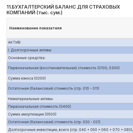
11.БУХГАЛТЕРСКИЙ БАЛАНС ДЛЯ СТРАХОВЫХ
КОМПАНИЙ (тыс. сум.)
Наименование показателя
АКТИВ
I. Долгосрочные активы
Основные средства:
Первоначальная (восстановительная) стоимость (0100, 0300)
Сумма износа (0200)
Остаточная (балансовая) стоимость (стр. 010 - 011)
Нематериальные активы:
Первоначальная стоимость (0400)
Сумма амортизации (0500)
Остаточная (балансовая) стоимость (стр. 020 - 021)
Долгосрочные инвестиции, всего (стр. 040 + 050 + 060 + 070 + 080),