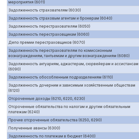
мероприятия (6011)
Задолженность страхователям (6030)
Задолженность страховым агентам и брокерам (6040)
Задолженность перестрахователям (6050)
Задолженность перестраховщикам (6060)
Депо премии перестраховщиков (6070)
Задолженность перестрахователям по комиссионным
вознаграждениям, тантьемам и другим вознаграждениям (6080)
Задолженность актуариям, аджастерам, сюрвейерам и ассистансам
(6090)
Задолженность обособленным подразделениям (6110)
Задолженность дочерним и зависимым хозяйственным обществам
(6120)
Отсроченные доходы (6210, 6220, 6230)
Отсроченные обязательства по налогам и другим обязательным
платежам (6240)
Прочие отсроченные обязательства (6250, 6290)
Полученные авансы (6300)
Задолженность по платежам в бюджет (6400)