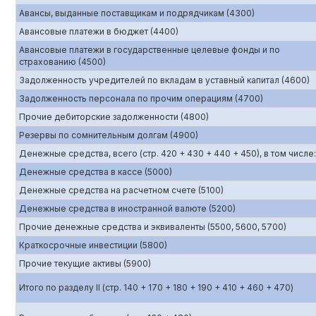
Авансы, выданные поставщикам и подрядчикам (4300)
Авансовые платежи в бюджет (4400)
Авансовые платежи в государственные целевые фонды и по
страхованию (4500)
Задолженность учредителей по вкладам в уставный капитал (4600)
Задолженность персонала по прочим операциям (4700)
Прочие дебиторские задолженности (4800)
Резервы по сомнительным долгам (4900)
Денежные средства, всего (стр. 420 + 430 + 440 + 450), в том числе:
Денежные средства в кассе (5000)
Денежные средства на расчетном счете (5100)
Денежные средства в иностранной валюте (5200)
Прочие денежные средства и эквиваленты (5500, 5600, 5700)
Краткосрочные инвестиции (5800)
Прочие текущие активы (5900)
Итого по разделу II (стр. 140 + 170 + 180 + 190 + 410 + 460 + 470)