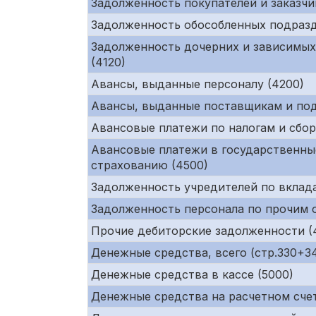
Задолженность покупателей и заказчи
Задолженность обособленных подразд
Задолженность дочерних и зависимых
(4120)
Авансы, выданные персоналу (4200)
Авансы, выданные поставщикам и под
Авансовые платежи по налогам и сбор
Авансовые платежи в государственны
страхованию (4500)
Задолженность учредителей по вклада
Задолженность персонала по прочим 
Прочие дебиторские задолженности (
Денежные средства, всего (стр.330+34
Денежные средства в кассе (5000)
Денежные средства на расчетном счет