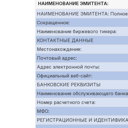
НАИМЕНОВАНИЕ ЭМИТЕНТА:
НАИМЕНОВАНИЕ ЭМИТЕНТА: Полное
Сокращенное:
Наименование биржевого тикера:
КОНТАКТНЫЕ ДАННЫЕ
Местонахождение:
Почтовый адрес:
Адрес электронной почты:
Официальный веб-сайт:
БАНКОВСКИЕ РЕКВИЗИТЫ
Наименование обслуживающего банка
Номер расчетного счета:
МФО:
РЕГИСТРАЦИОННЫЕ И ИДЕНТИФИК