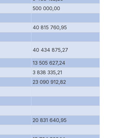
500 000,00
40 815 760,95
40 434 875,27
13 505 627,24
3 838 335,21
23 090 912,82
20 831 640,95