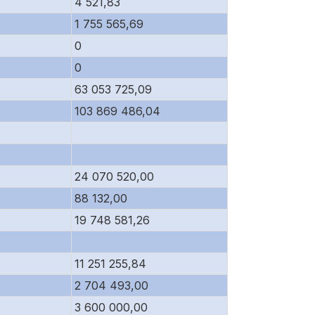
4 521,83
1 755 565,69
0
0
63 053 725,09
103 869 486,04
24 070 520,00
88 132,00
19 748 581,26
11 251 255,84
2 704 493,00
3 600 000,00