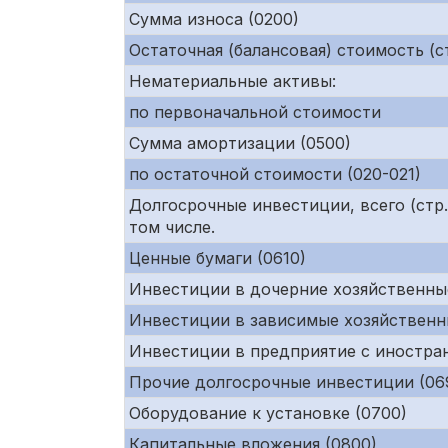
Сумма износа (0200)
Остаточная (балансовая) стоимость (ст
Нематериальные активы:
по первоначальной стоимости
Сумма амортизации (0500)
по остаточной стоимости (020-021)
Долгосрочные инвестиции, всего (ст
том числе.
Ценные бумаги (0610)
Инвестиции в дочерние хозяйственны
Инвестиции в зависимые хозяйственн
Инвестиции в предприятие с иностра
Прочие долгосрочные инвестиции (06
Оборудование к установке (0700)
Капитальные вложения (0800)