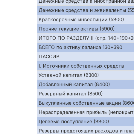
Денежные средства а иностранной ва
Денежные средства и эквиваленты (55
Краткосрочные инвестиции (5800)
Прочие текущие активы (5900)
ИТОГО ПО РАЗДЕЛУ II (стр. 140+190+
ВСЕГО по активу баланса 130+390
ПАССИВ
I. Источники собственных средств
Уставной капитал (8300)
Добавленный капитал (8400)
Резервный капитал (8500)
Выкупленные собственные акции (860
Нераспределенная прибыль (непокрыт
Целевые поступление (8800)
Резервы предстоящих расходов и пла