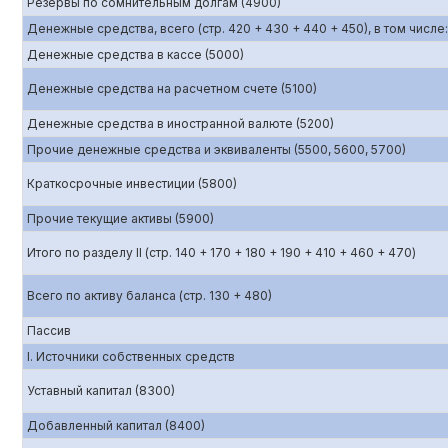
Резервы по сомнительным долгам (4900)
Денежные средства, всего (стр. 420 + 430 + 440 + 450), в том числе:
Денежные средства в кассе (5000)
Денежные средства на расчетном счете (5100)
Денежные средства в иностранной валюте (5200)
Прочие денежные средства и эквиваленты (5500, 5600, 5700)
Краткосрочные инвестиции (5800)
Прочие текущие активы (5900)
Итого по разделу II (стр. 140 + 170 + 180 + 190 + 410 + 460 + 470)
Всего по активу баланса (стр. 130 + 480)
Пассив
I. Источники собственных средств
Уставный капитал (8300)
Добавленный капитал (8400)