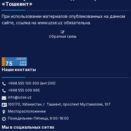
«Тошкент»
При использовании материалов опубликованных на данном
сайте, ссылка на www.uzse.uz обязательна.
Обратная связь
Наши контакты
+998 555 100 300 (внт:200)
+998 555 009 995
info@uzse.uz
100170, Узбекистан, г. Ташкент, проспект Мустакиллик, 107
Месторасположение
Понедельник-Пятница, 9:00-18:00
Мы в социальных сетях