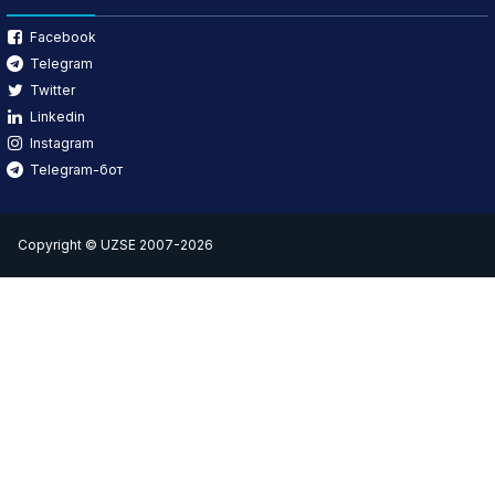
Facebook
Telegram
Twitter
Linkedin
Instagram
Telegram-бот
Copyright © UZSE 2007-2026