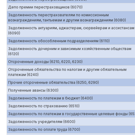
Депо премии перестраховщиков (6070)
Задолженность перестрахователям по комиссионным
вознаграждениям, тантьемам и другим вознаграждениям (6080)
Задолженность актуариям, аджастерам, сюрвейерам и ассистансам
(6090)
Задолженность обособленным подразделениям (6110)
Задолженность дочерним и зависимым хозяйственным обществам
(6120)
Отсроченные доходы (6210, 6220, 6230)
Отсроченные обязательства по налогам и другим обязательным
платежам (6240)
Прочие отсроченные обязательства (6250, 6290)
Полученные авансы (6300)
Задолженность по платежам в бюджет (6400)
Задолженность по страхованию (6510)
Задолженность по платежам в государственные целевые фонды (65
Задолженность учредителям (6600)
Задолженность по оплате труда (6700)