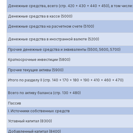
Денежные средства, всего (стр. 420 + 430 + 440 + 450), в том числе:
Денежные средства в кассе (5000)
Денежные средства на расчетном счете (5100)
Денежные средства в иностранной валюте (5200)
Прочие денежные средства и эквиваленты (5500, 5600, 5700)
Краткосрочные инвестиции (5800)
Прочие текущие активы (5900)
Итого по разделу II (стр. 140 + 170 + 180 + 190 + 410 + 460 + 470)
Всего по активу баланса (стр. 130 + 480)
Пассив
I. Источники собственных средств
Уставный капитал (8300)
Добавленный капитал (8400)