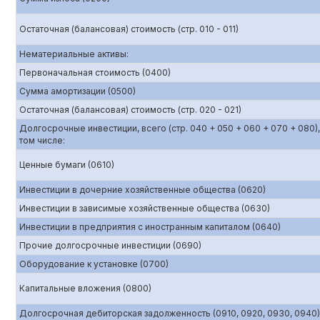
Остаточная (балансовая) стоимость (стр. 010 - 011)
Нематериальные активы:
Первоначальная стоимость (0400)
Сумма амортизации (0500)
Остаточная (балансовая) стоимость (стр. 020 - 021)
Долгосрочные инвестиции, всего (стр. 040 + 050 + 060 + 070 + 080),
том числе:
Ценные бумаги (0610)
Инвестиции в дочерние хозяйственные общества (0620)
Инвестиции в зависимые хозяйственные общества (0630)
Инвестиции в предприятия с иностранным капиталом (0640)
Прочие долгосрочные инвестиции (0690)
Оборудование к установке (0700)
Капитальные вложения (0800)
Долгосрочная дебиторская задолженность (0910, 0920, 0930, 0940)