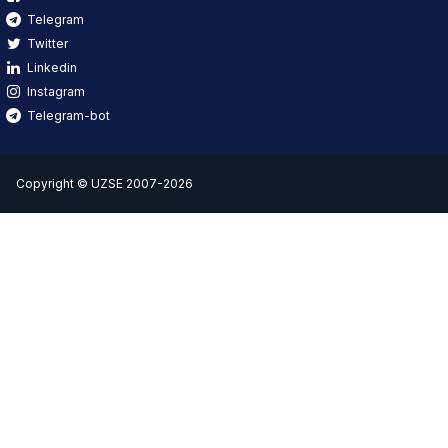
Telegram
Twitter
Linkedin
Instagram
Telegram-bot
Copyright © UZSE 2007-2026