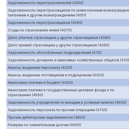
Задолженность перестрахователей (4050)
Задолженность перестраховщиков по комиссионным вознагражден
тантьемам и другим вознаграждениям (4051)
Задолженность перестраховщиков (4060)
Ссуды по страхованию жизни (4070)
Депо убытков страховщика у других страховщиков (4080)
Депо премий страховщика у других страховщиков (4090)
Задолженность обособленных подразделений (4110)
Задолженность дочерних и зависимых хозяйственных обществ (4120
Авансы, выданные персоналу (4200)
Авансы, выданные поставщикам и подрядчикам (4300)
Авансовые платежи в бюджет (4400)
Авансовые платежи в государственные целевые фонды и по
страхованию (4500)
Задолженность учредителей по вкладам в уставный капитал (4600)
Задолженность персонала по прочим операциям (4700)
Прочие дебиторские задолженности (4800)
Резервы по сомнительным долгам (4900)