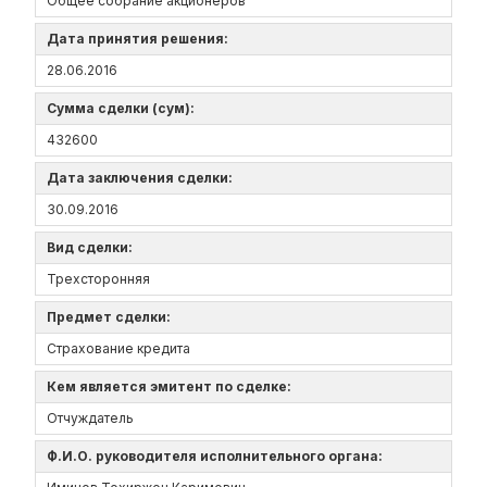
Общее собрание акционеров
Дата принятия решения:
28.06.2016
Сумма сделки (сум):
432600
Дата заключения сделки:
30.09.2016
Вид сделки:
Трехсторонняя
Предмет сделки:
Cтрахование кредита
Кем является эмитент по сделке:
Отчуждатель
Ф.И.О. руководителя исполнительного органа: