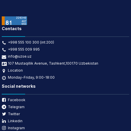
Contacts
+998 555 100 300 (int:200)
+998 555 009 995
info@uzse.uz
107 Mustaqillik Avenue, Tashkent,100170 Uzbekistan
Location
Monday-Friday, 9:00-18:00
Social networks
Facebook
Telegram
Twitter
Linkedin
Instagram