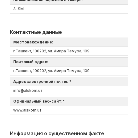
ALSM
Контактные данные
Местонахождение:
г.Ташкент, 100202, ул. Амира Темура, 109
Почтовый адрес:
г.Ташкент, 100202, ул. Амира Темура, 109
Адрес электронной почты: *
info@alskom.uz
Официальный веб-сайт:*
www.alskom.uz
Информация о существенном факте