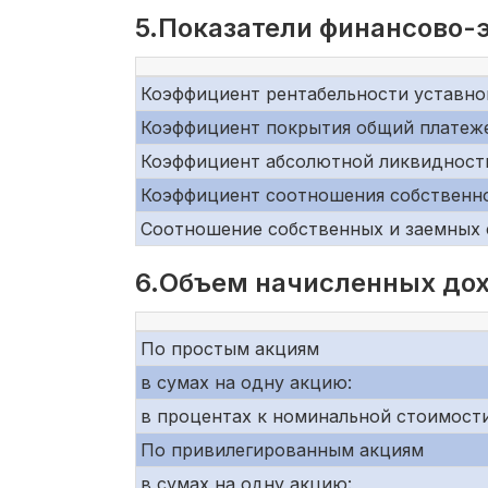
5.Показатели финансово-
Коэффициент рентабельности уставно
Коэффициент покрытия общий платеж
Коэффициент абсолютной ликвидност
Коэффициент соотношения собственно
Соотношение собственных и заемных 
6.Объем начисленных дох
По простым акциям
в сумах на одну акцию:
в процентах к номинальной стоимости
По привилегированным акциям
в сумах на одну акцию: