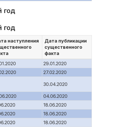
 год
 год
та наступления
Дата публикации
щественного
существенного
кта
факта
01.2020
29.01.2020
02.2020
27.02.2020
30.04.2020
06.2020
04.06.2020
06.2020
18.06.2020
06.2020
18.06.2020
06.2020
18.06.2020