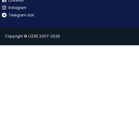
Linkedin
Instagram
Telegram-bot
Copyright © UZSE 2007-2026