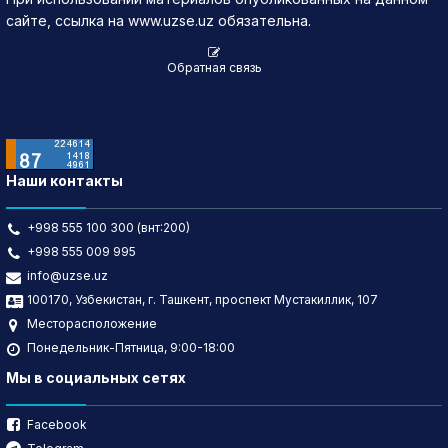
сайте, ссылка на www.uzse.uz обязательна.
Обратная связь
Наши контакты
+998 555 100 300 (внт:200)
+998 555 009 995
info@uzse.uz
100170, Узбекистан, г. Ташкент, проспект Мустакиллик, 107
Месторасположение
Понедельник-Пятница, 9:00-18:00
Мы в социальных сетях
Facebook